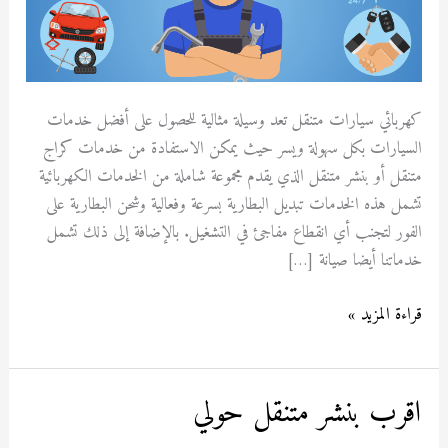
كهربائي سيارات متنقل تعد وسيلة مثالية للحصول على أفضل خدمات
السيارات بكل سهولة ويسر حيث يمكن الاستفادة من خدمات كراج
متنقل أو بنشر متنقل الذي يقدم مجموعة شاملة من الخدمات الكهربائية
تشمل هذه الخدمات تبديل البطارية بسرعة وفعالية وشحن البطارية على
الفور لتجنب أي انقطاع مفاجئ في التشغيل. بالإضافة إلى ذلك تشمل
خدماتنا أيضا صيانة […]
قراءة المزيد »
اقرب بنشر متنقل حولي
اقرب
بنشر