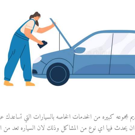
م مجموعه كبيره من الخدمات الخاصه بالسيارات التي تساعدك عز
 يحدث فيها اي نوع من المشاكل وذلك لان السياره تعد من الاجز