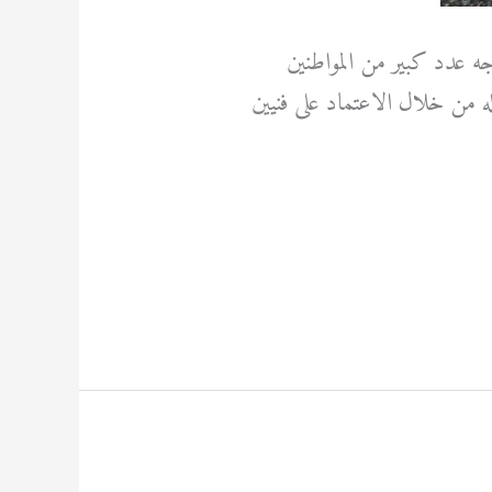
جه عدد كبير من المواطنين
 من خلال الاعتماد على فنيين