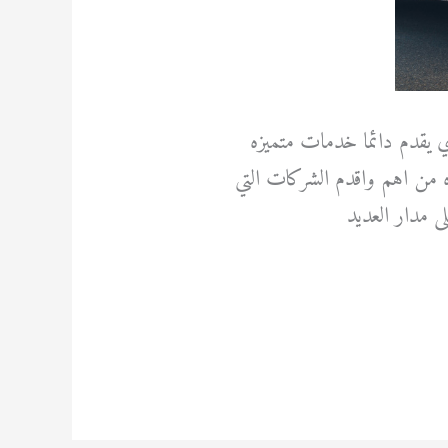
ذي يقدم دائما خدمات متميزه
ه من اهم واقدم الشركات التي
 مدار العديد