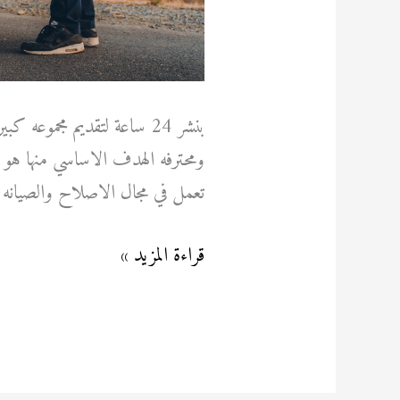
بنشر 24 ساعة لتقديم مجمو
ومحترفه الهدف الاساسي منها هو 
تعمل في مجال الاصلاح والصيانه
قراءة المزيد »