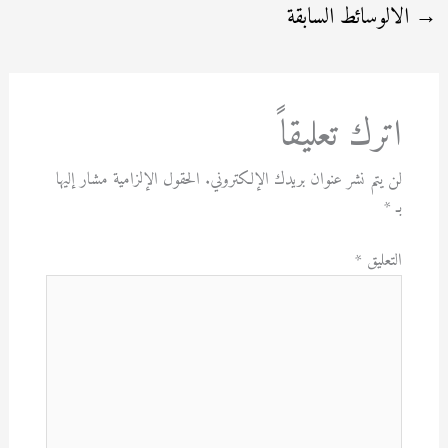
→
الالوسائط السابقة
اترك تعليقاً
لن يتم نشر عنوان بريدك الإلكتروني.
الحقول الإلزامية مشار إليها
بـ
*
التعليق
*