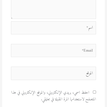
اسم*
Email*
الموقع
احفظ اسمي، بريدي الإلكتروني، والموقع الإلكتروني في هذا
المتصفح لاستخدامها المرة المقبلة في تعليقي.