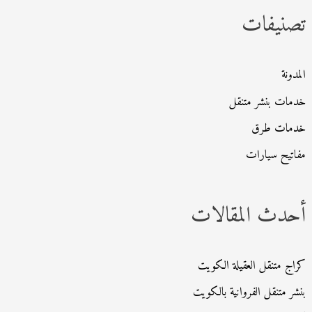
تصنيفات
ع
ن
:
المدونة
خدمات بنشر متنقل
خدمات طرق
مفاتيح سيارات
أحدث المقالات
كراج متنقل العقيلة الكويت
بنشر متنقل الفروانية بالكويت