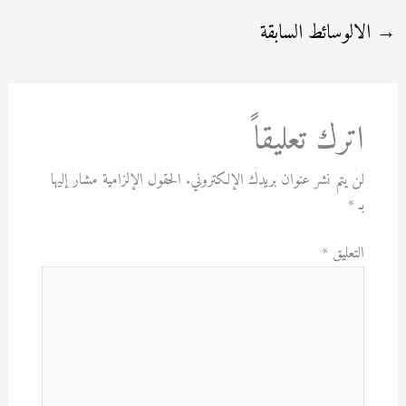
→
الالوسائط السابقة
اترك تعليقاً
لن يتم نشر عنوان بريدك الإلكتروني.
الحقول الإلزامية مشار إليها
بـ
*
التعليق
*