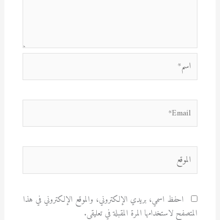
اسم*
Email*
الموقع
احفظ اسمي، بريدي الإلكتروني، والموقع الإلكتروني في هذا
المتصفح لاستخدامها المرة المقبلة في تعليقي.