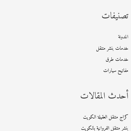
ث
تصنيفات
ع
ن
:
المدونة
خدمات بنشر متنقل
خدمات طرق
مفاتيح سيارات
أحدث المقالات
كراج متنقل العقيلة الكويت
بنشر متنقل الفروانية بالكويت