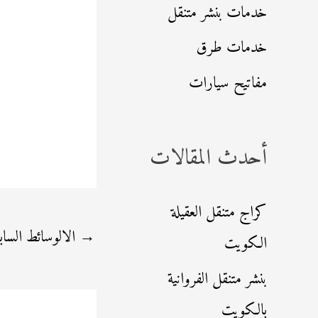
خدمات بنشر متنقل
خدمات طرق
مفاتيح سيارات
أحدث المقالات
كراج متنقل العقيلة
→
الالوسائط الساب
الكويت
بنشر متنقل الفروانية
بالكويت