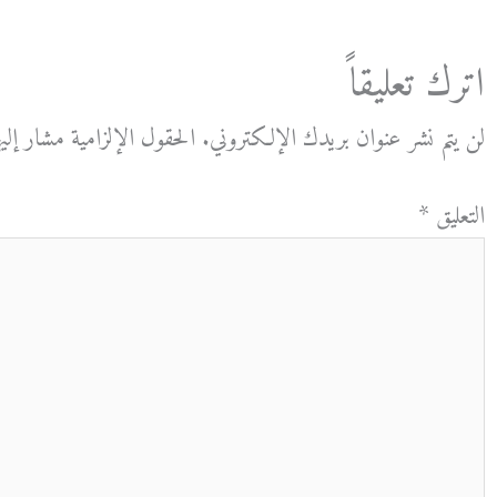
اترك تعليقاً
لن يتم نشر عنوان بريدك الإلكتروني.
الحقول الإلزامية مشار إليه
التعليق
*