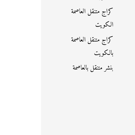
كراج متنقل العاصمة
الكويت
كراج متنقل العاصمة
بالكويت
بنشر متنقل بالعاصمة