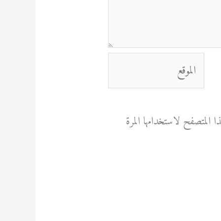
الموقع
 المتصفح لاستخدامها المرة