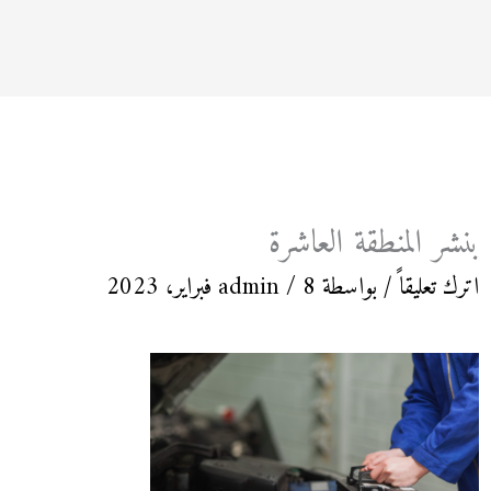
بنشر المنطقة العاشرة
اترك تعليقاً
/ بواسطة
8 فبراير، 2023
/
admin