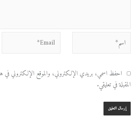
اسم*
Email*
احفظ اسمي، بريدي الإلكتروني، والموقع الإلكتروني في هذا
المقبلة في تعليقي.