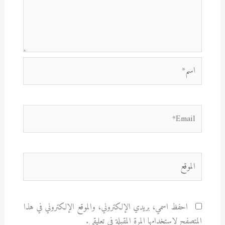
اسم*
Email*
الموقع
احفظ اسمي، بريدي الإلكتروني، والموقع الإلكتروني في هذا
المتصفح لاستخدامها المرة المقبلة في تعليقي.