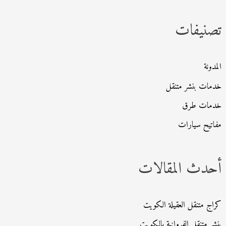
ث
تصنيفات
ع
ن
:
المدونة
خدمات بنشر متنقل
خدمات طرق
مفاتيح سيارات
أحدث المقالات
كراج متنقل العقيلة الكويت
بنشر متنقل الفروانية بالكويت