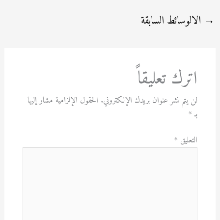
→
الالوسائط السابقة
اترك تعليقاً
لن يتم نشر عنوان بريدك الإلكتروني.
الحقول الإلزامية مشار إليها
بـ
*
التعليق
*