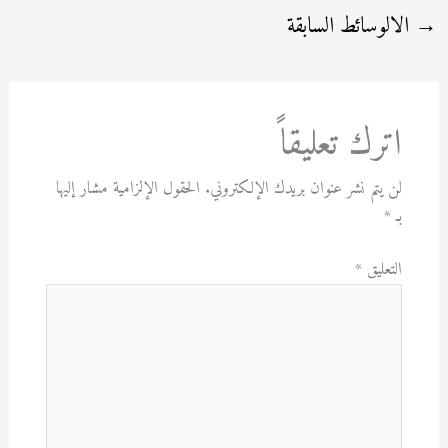
→
الالوسائط السابقة
اترك تعليقاً
لن يتم نشر عنوان بريدك الإلكتروني.
الحقول الإلزامية مشار إليها
بـ
*
التعليق
*