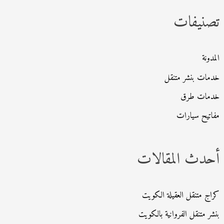
ث
تصنيفات
ع
ن
:
المدونة
خدمات بنشر متنقل
خدمات طرق
مفاتيح سيارات
أحدث المقالات
كراج متنقل العقيلة الكويت
بنشر متنقل الفروانية بالكويت