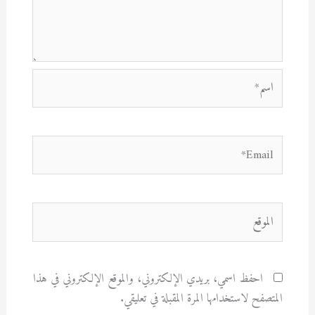
اسم*
Email*
الموقع
احفظ اسمي، بريدي الإلكتروني، والموقع الإلكتروني في هذا
المتصفح لاستخدامها المرة المقبلة في تعليقي.