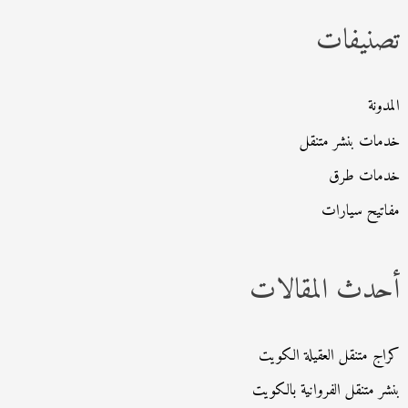
ث
تصنيفات
ع
ن
:
المدونة
خدمات بنشر متنقل
خدمات طرق
مفاتيح سيارات
أحدث المقالات
كراج متنقل العقيلة الكويت
بنشر متنقل الفروانية بالكويت