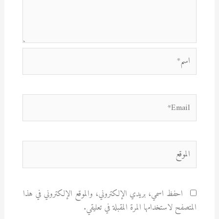
اسم*
Email*
الموقع
احفظ اسمي، بريدي الإلكتروني، والموقع الإلكتروني في هذا
المتصفح لاستخدامها المرة المقبلة في تعليقي.