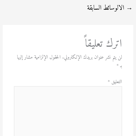
→
الالوسائط السابقة
اترك تعليقاً
لن يتم نشر عنوان بريدك الإلكتروني.
الحقول الإلزامية مشار إليها
بـ
*
التعليق
*