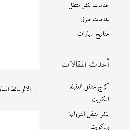
خدمات بنشر متنقل
خدمات طرق
مفاتيح سيارات
أحدث المقالات
كراج متنقل العقيلة
→
الالوسائط الساب
الكويت
بنشر متنقل الفروانية
بالكويت