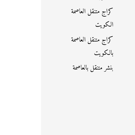
كراج متنقل العاصمة
الكويت
كراج متنقل العاصمة
بالكويت
بنشر متنقل بالعاصمة