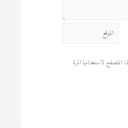
الموقع
 المتصفح لاستخدامها المرة