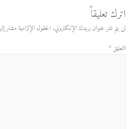
اترك تعليقاً
لن يتم نشر عنوان بريدك الإلكتروني.
الحقول الإلزامية مشار إليه
التعليق
*