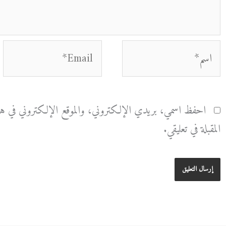
اسم*
Email*
احفظ اسمي، بريدي الإلكتروني، والموقع الإلكتروني في هذا
المقبلة في تعليقي.