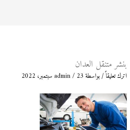
بنشر متنقل العدان
اترك تعليقاً
/ بواسطة
23 سبتمبر، 2022
/
admin