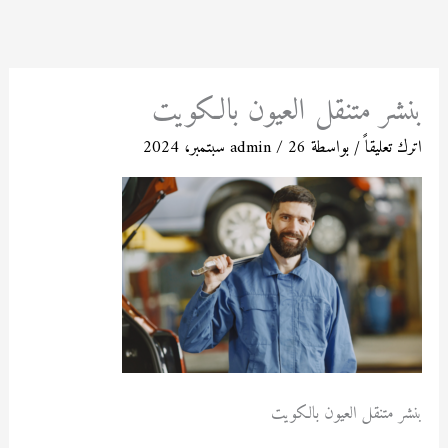
خطي
لى
لمحتوى
بنشر متنقل العيون بالكويت
اترك تعليقاً
/ بواسطة
26 سبتمبر، 2024
/
admin
بنشر متنقل العيون بالكويت