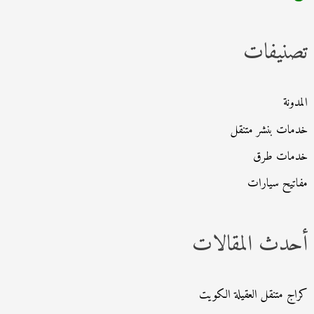
ح
ث
تصنيفات
ع
ن
:
المدونة
خدمات بنشر متنقل
خدمات طرق
مفاتيح سيارات
أحدث المقالات
كراج متنقل العقيلة الكويت