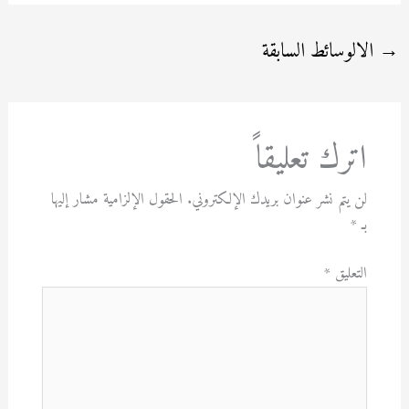
→
الالوسائط السابقة
اترك تعليقاً
لن يتم نشر عنوان بريدك الإلكتروني.
الحقول الإلزامية مشار إليها
بـ
*
التعليق
*