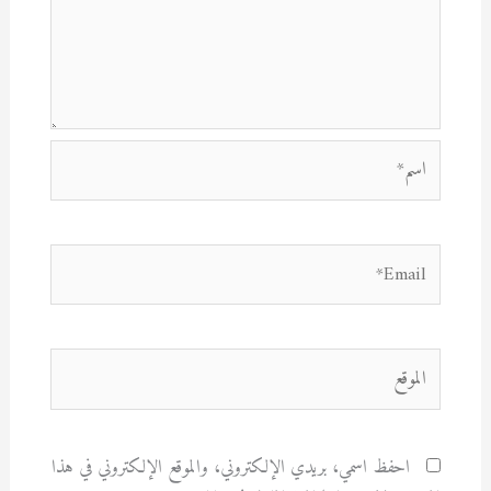
اسم*
Email*
الموقع
احفظ اسمي، بريدي الإلكتروني، والموقع الإلكتروني في هذا