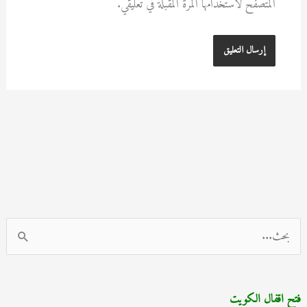
المتصفح لاستخدامها المرة المقبلة في تعليقي.
ا
ل
ب
فتح اقفال الكويت