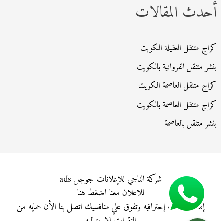
أحدث المقالات
كراج متنقل العقيلة الكويت
بنشر متنقل الفروانية بالكويت
كراج متنقل العاصمة الكويت
كراج متنقل العاصمة بالكويت
بنشر متنقل بالعاصمة
شركة الناجي للإعلانات جوجل ads
للاعلان معنا
اضغط هنا
إنشاء حملات إحترافيه وتفوق علي منافسيك اتصل بنا الأن حمايه من
النقرات الإحتياليه