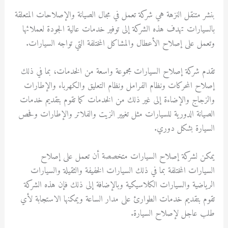
بنشر متنقل النزهة هي شركة تعمل في مجال الصيانة والإصلاحات المتعلقة
بالسيارات تهدف هذه الشركة إلى توفير خدمات عالية الجودة لعملائها
وتعمل على إصلاح الأعطال والمشاكل المختلفة التي تواجه السيارات.
تقدم شركة إصلاح السيارات مجموعة واسعة من الخدمات، بما في ذلك
إصلاح المحركات ونظام الفرامل ونظام التعليق والكهرباء والإطارات
والزجاج والإضاءة إلى غير ذلك من الخدمات كما تقوم بتقديم خدمات
الصيانة الدورية للسيارات مثل تغيير الزيت والفلاتر والإطارات وفحص
السيارة بشكل دوري.
يمكن لشركة إصلاح السيارات متخصصة أن تعمل على إصلاح
السيارات المختلفة بما في ذلك السيارات الخفيفة والثقيلة والسيارات
الرياضية والسيارات الكلاسيكية وبالإضافة إلى ذلك فإن هذه الشركة
تقوم بتقديم خدمات الطوارئ على مدار الساعة ويمكنها الاستجابة لأي
طلب عاجل لإصلاح السيارة.