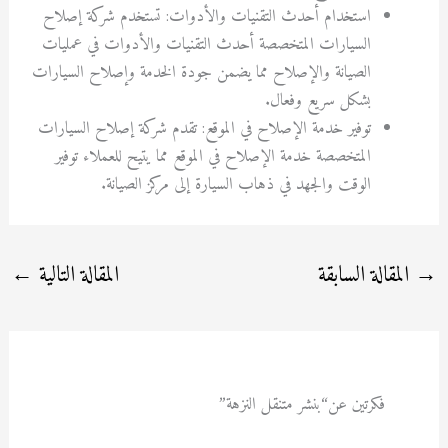
استخدام أحدث التقنيات والأدوات: تستخدم شركة إصلاح
السيارات المتخصصة أحدث التقنيات والأدوات في عمليات
الصيانة والإصلاح مما يضمن جودة الخدمة وإصلاح السيارات
بشكل سريع وفعال.
توفير خدمة الإصلاح في الموقع: تقدم شركة إصلاح السيارات
المتخصصة خدمة الإصلاح في الموقع مما يتيح للعملاء توفير
الوقت والجهد في ذهاب السيارة إلى مركز الصيانة.
→
المقالة السابقة
المقالة التالية
←
فكرتين عن“بنشر متنقل النزهة”