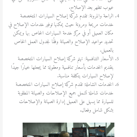
عيوب تظهر بعد الإصلاح.
الراحة والمرونة: تقدم شركة إصلاح السيارات المتخصصة
خدمات مريحة ومرونة حيث يمكنها توفير خدمات الإصلاح في
مكان العميل أو في مركز خدمة السيارات الخاص بها ويمكن
تحديد مواعيد الإصلاح والصيانة وفقًا لجدول العمل الخاص
بالعميل.
الأسعار التنافسية: تهتم شركة إصلاح السيارات المتخصصة
بتقديم الخدمات بأسعار تنافسية ومعقولة مما يجعلها خيارًا جيدًا
لإصلاح السيارات بتكلفة مناسبة.
الخدمات الشاملة: تقدم شركة إصلاح السيارات المتخصصة
خدمات شاملة تشمل جميع الإصلاحات والصيانة المطلوبة
للسيارة مما يسهل على العميل إدارة الصيانة والإصلاحات
بشكل شامل وفعال.