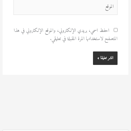
الموقع
احفظ اسمي، بريدي الإلكتروني، والموقع الإلكتروني في هذا
المتصفح لاستخدامها المرة المقبلة في تعليقي.