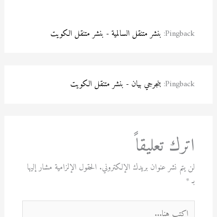
Pingback:
بنشر متنقل السالمية - بنشر متنقل الكويت
Pingback:
بنجرجي بيان - بنشر متنقل الكويت
اترك تعليقاً
لن يتم نشر عنوان بريدك الإلكتروني.
الحقول الإلزامية مشار إليها
بـ
*
اكتب