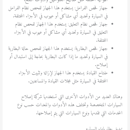
الهوائية المختلفة مثل مفاتيح الصواميل وأدوات النفخ.
جهاز فحص الفرامل: يستخدم هذا الجهاز لفحص نظام الفرامل
في السيارة وتحديد أي مشاكل أو عيوب في الأجزاء المختلفة.
جهاز فحص نظام التعليق: يستخدم هذا الجهاز لفحص نظام
التعليق في السيارة وتحديد أي مشاكل أو عيوب في الأجزاء
المختلفة.
جهاز فحص البطارية: يستخدم هذا الجهاز لفحص حالة البطارية
في السيارة وتحديد ما إذا كانت البطارية بحاجة إلى استبدال أو
إصلاح.
مفتاح القيادة: يستخدم هذا الجهاز لإزالة وتثبيت الأجزاء
المختلفة في السيارة مثل عجلات القيادة والمساعدين.
وهناك العديد من الأدوات الأخرى التي تستخدمها شركة إصلاح
السيارات المتخصصة وتختلف هذه الأدوات والمعدات حسب نوع
الخدمات التي تقدمها ونوع السيارات التي يتم إصلاحها.
تبديل بطاريات السياره