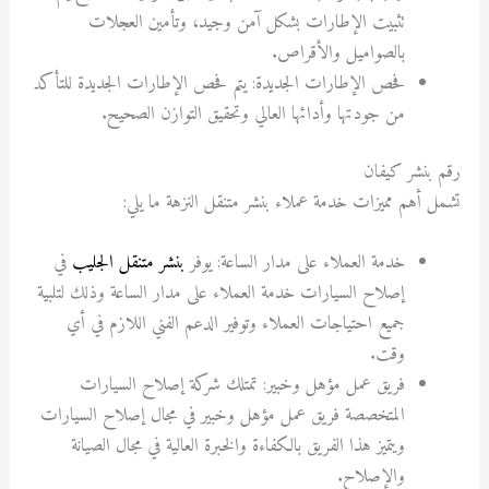
تثبيت الإطارات بشكل آمن وجيد، وتأمين العجلات
بالصواميل والأقراص.
فحص الإطارات الجديدة: يتم فحص الإطارات الجديدة للتأكد
من جودتها وأدائها العالي وتحقيق التوازن الصحيح.
رقم بنشر كيفان
تشمل أهم مميزات خدمة عملاء بنشر متنقل النزهة ما يلي:
خدمة العملاء على مدار الساعة: يوفر
بنشر متنقل الجليب
في
إصلاح السيارات خدمة العملاء على مدار الساعة وذلك لتلبية
جميع احتياجات العملاء وتوفير الدعم الفني اللازم في أي
وقت.
فريق عمل مؤهل وخبير: تمتلك شركة إصلاح السيارات
المتخصصة فريق عمل مؤهل وخبير في مجال إصلاح السيارات
ويتميز هذا الفريق بالكفاءة والخبرة العالية في مجال الصيانة
والإصلاح.