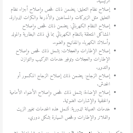
الرئيسية.
إصلاح نظام التعليق: يتضمن ذلك فحص وإصلاح أجزاء نظام
التعليق مثل الزنبركات والمساعدين والأذرعة والكرات الدوارة.
إصلاح النظام الكهربائي: يتضمن ذلك فحص وإصلاح
المشاكل المتعلقة بالنظام الكهربائي بما في ذلك البطارية والمولد
وأسلاك الكهرباء والمفاتيح والضوء.
إصلاح الإطارات والعجلات: يشمل ذلك فحص وإصلاح
الإطارات والعجلات وتوفير خدمات التركيب والتوازن
والتدوير.
إصلاح الزجاج: يتضمن ذلك إصلاح الزجاج المكسور أو
الخدش.
إصلاح الإضاءة: يشمل ذلك فحص وإصلاح الأضواء الأمامية
والخلفية والإشارات الضوئية.
خدمات الصيانة الدورية: تشمل هذه الخدمات تغيير الزيت
والفلاتر والإطارات وفحص السيارة بشكل دوري.