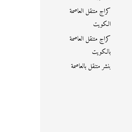
كراج متنقل العاصمة
الكويت
كراج متنقل العاصمة
بالكويت
بنشر متنقل بالعاصمة