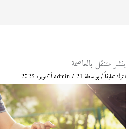
بنشر متنقل بالعاصمة
اترك تعليقاً
/ بواسطة
21 أكتوبر، 2025
/
admin