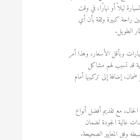
يارة ليلاً أو نهارًا، في وقت
ين راحة كبيرة وثقة بأن أي
ار الطويل.
لسيارات وبأقل الأسعار، وهذا أمر
لية قد تسبب لهم مشاكل
 ضمان، إضافة إلى تركيبها أمام
 الحال، مع تقديم أفضل أنواع
دات عالية الجودة لضمان
ه وفق المعايير الصحيحة.