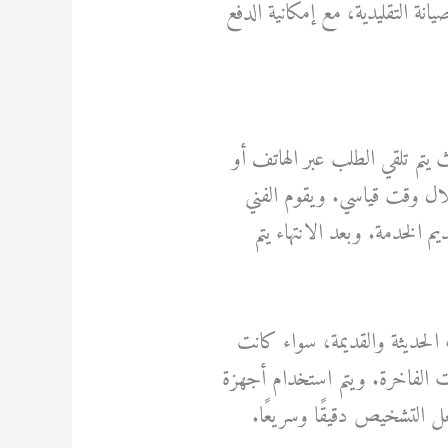
نة التقليدية، مع إمكانية الدفع
تم تلقي الطلب عبر الهاتف أو
ال وقت قياسي. ويقوم الفني
 الخدمة. وبعد الانتهاء يتم
 الحديثة والقديمة، سواء كانت
الفاخرة. ويتم استخدام أجهزة
ل التشخيص دقيقًا وسريعًا.