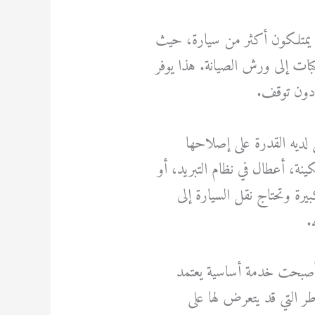
لذين يمتلكون أكثر من سيارة، حيث
كبات إلى ورش الصيانة. هذا يوفر
 دون توقف.
قل لديه القدرة على إصلاحها
ينة، أعطال في نظام التبريد، أو
رة وتحتاج نقل السيارة إلى
.
ل أصبحت خدمة أساسية يعتمد
اطر التي قد يتعرض لها على