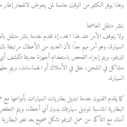
وهذا يوفر الكثير من الوقت خاصة لمن يتعرض لانفجار إطار مفا
بنشر متنقل العاصمة
ولا يتوقف الأمر عند هذا الحد، إذ تقدم خدمة بنشر متنقل بالعاص
السيارة، وهو أمر مهم جدًا لأن العديد من الأعطال مرتبطة بالدوا
الدينمو. ويتم إجراء الفحص باستخدام أجهزة حديثة تكشف أ
مشاكل في الشحن، خلل في الأسلاك أو الحساسات، ويتم حلها 
السيارة.
كما يقدم الفنيون خدمة تبديل بطاريات السيارات بأنواعها مع ض
البطارية المناسبة لموديل سيارتك بدون أي أخطاء. ويتم التخلص 
آمنة، مع التأكد من عمل الدينمو بشكل صحيح بعد تغير البطا