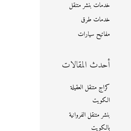
خدمات بنشر متنقل
خدمات طرق
مفاتيح سيارات
أحدث المقالات
كراج متنقل العقيلة
الكويت
بنشر متنقل الفروانية
بالكويت