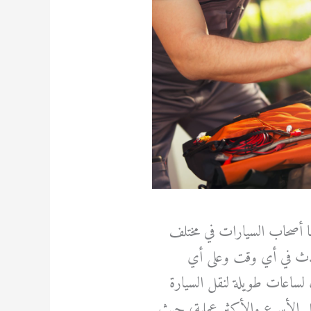
يها أصحاب السيارات في مختلف
حدث في أي وقت وعلى أي
لساعات طويلة لنقل السيارة
حل الأسرع والأكثر عملية، حيث