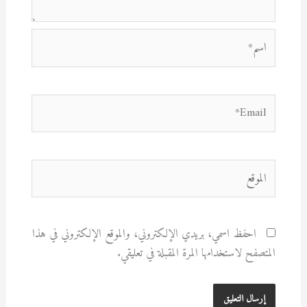
اسم*
Email*
الموقع
احفظ اسمي، بريدي الإلكتروني، والموقع الإلكتروني في هذا
المتصفح لاستخدامها المرة المقبلة في تعليقي.