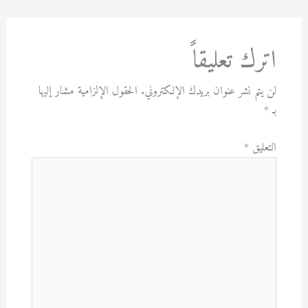
اترك تعليقاً
لن يتم نشر عنوان بريدك الإلكتروني.
الحقول الإلزامية مشار إليها
بـ
*
التعليق
*