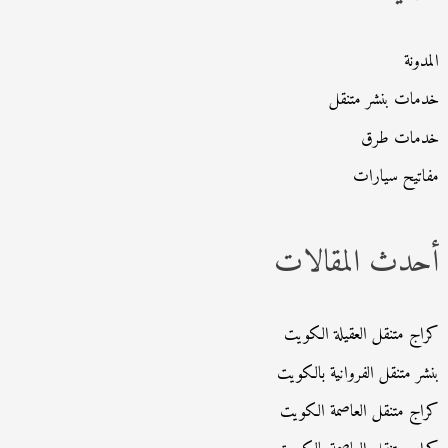
ن
:
المدونة
خدمات بنشر متنقل
خدمات طرق
مفاتيح سيارات
أحدث المقالات
كراج متنقل العقيلة الكويت
بنشر متنقل الفروانية بالكويت
كراج متنقل العاصمة الكويت