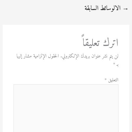
→
الالوسائط السابقة
اترك تعليقاً
لن يتم نشر عنوان بريدك الإلكتروني.
الحقول الإلزامية مشار إليها
بـ
*
التعليق
*