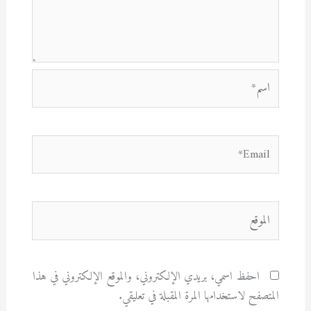
اسم*
Email*
الموقع
احفظ اسمي، بريدي الإلكتروني، والموقع الإلكتروني في هذا
المتصفح لاستخدامها المرة المقبلة في تعليقي.