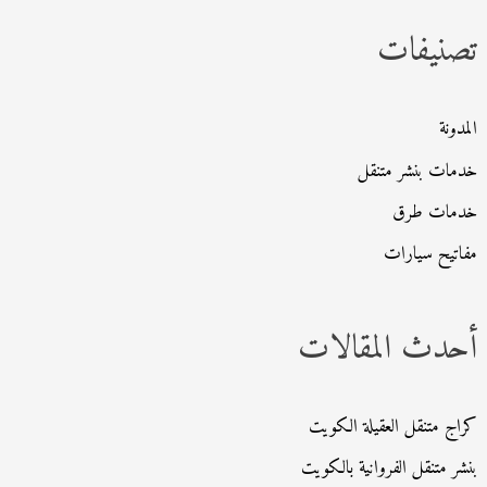
ث
تصنيفات
ع
ن
:
المدونة
خدمات بنشر متنقل
خدمات طرق
مفاتيح سيارات
أحدث المقالات
كراج متنقل العقيلة الكويت
بنشر متنقل الفروانية بالكويت