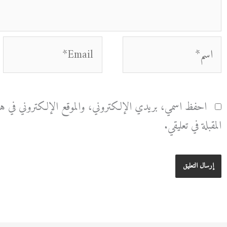
اسم*
Email*
احفظ اسمي، بريدي الإلكتروني، والموقع الإلكتروني في هذا
المقبلة في تعليقي.