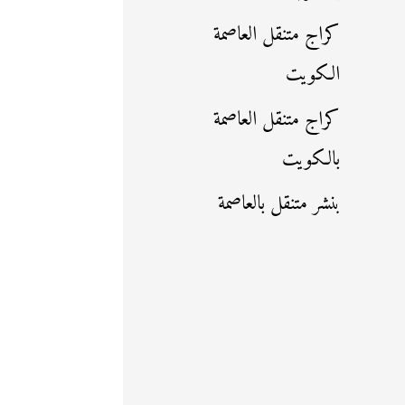
كراج متنقل العاصمة
الكويت
كراج متنقل العاصمة
بالكويت
بنشر متنقل بالعاصمة