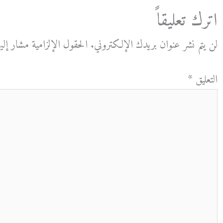
اترك تعليقاً
لن يتم نشر عنوان بريدك الإلكتروني.
الحقول الإلزامية مشار إليه
التعليق
*