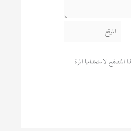
الموقع
 المتصفح لاستخدامها المرة