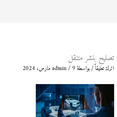
تصليح بنشر متنقل
اترك تعليقاً
/ بواسطة
9 مارس، 2024
/
admin