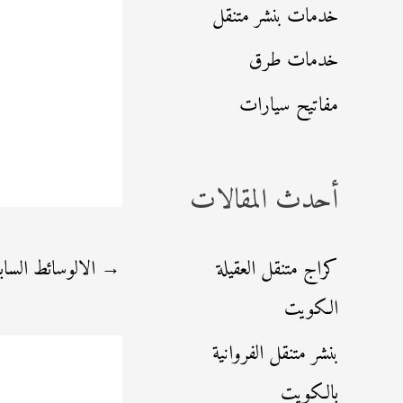
خدمات بنشر متنقل
خدمات طرق
مفاتيح سيارات
أحدث المقالات
→
الالوسائط الساب
كراج متنقل العقيلة
الكويت
بنشر متنقل الفروانية
بالكويت