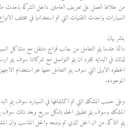
من خلالها العمل على تعريف العاملين داخل الشركه باحدث ما ت
السيارات واحدث التقنيات التي تم استخدامها في مختلف الانوا
بنشر بيان
دائما عندما يتم التعامل من جانب قراج متنقل مع مشاكل السيار
لذلك في البدايه بمجرد ان يتم التواصل مع شركاتنا سوف يتم ار
الخطوه الاولى التي سوف يتم التعامل معها هو استخدام الاجهزه
الموجوده.
وعلى حسب المشكله التي تم اكتشافها في السياره سوف يتم البد
المشكله وسوف يتم تطبيق الحله بشكل سريع وبعد ذلك سوف يتم
يتم التاكد من ان الحل الذي تم وضعه والحل المناسب وان المشك