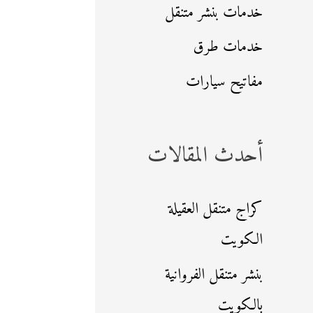
خدمات بنشر متنقل
خدمات طرق
مفاتيح سيارات
أحدث المقالات
كراج متنقل العقيلة
الكويت
بنشر متنقل الفروانية
بالكويت