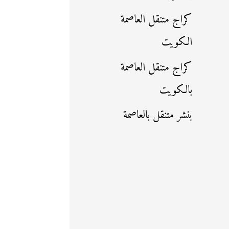
كراج متنقل العاصمة
الكويت
كراج متنقل العاصمة
بالكويت
بنشر متنقل بالعاصمة