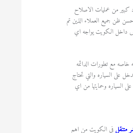
د كبير من عمليات الاصلاح
حسن ظن جميع العملاء الذين تم
خص داخل الكويت يواجه اي
ه خاصه مع تطورات الدائمه
تدخل على السياره والتي تحتاج
على السياره وحمايتها من اي
ر متنقل
في الكويت من اهم