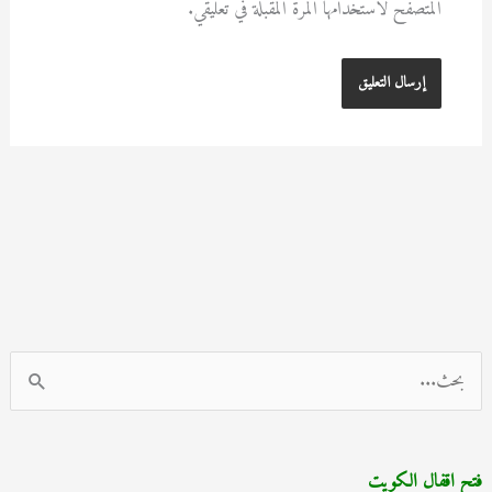
المتصفح لاستخدامها المرة المقبلة في تعليقي.
ا
ل
ب
فتح اقفال الكويت