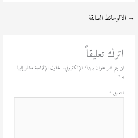
→
الالوسائط السابقة
اترك تعليقاً
لن يتم نشر عنوان بريدك الإلكتروني.
الحقول الإلزامية مشار إليها
بـ
*
التعليق
*