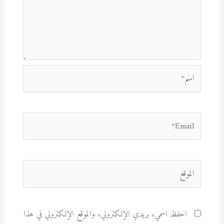
اسم*
Email*
الموقع
احفظ اسمي، بريدي الإلكتروني، والموقع الإلكتروني في هذا