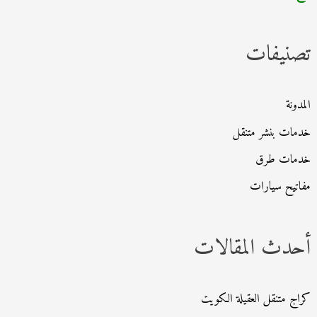
ح
ث
تصنيفات
ع
ن
:
المدونة
خدمات بنشر متنقل
خدمات طرق
مفاتيح سيارات
أحدث المقالات
كراج متنقل العقيلة الكويت