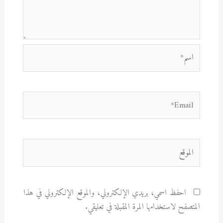
اسم*
Email*
الموقع
احفظ اسمي، بريدي الإلكتروني، والموقع الإلكتروني في هذا
المتصفح لاستخدامها المرة المقبلة في تعليقي.