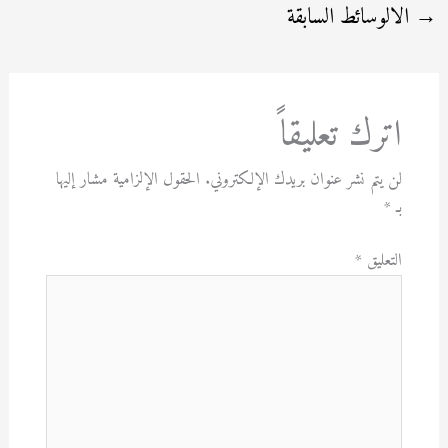
→
الالوسائط السابقة
اترك تعليقاً
لن يتم نشر عنوان بريدك الإلكتروني.
الحقول الإلزامية مشار إليها
بـ
*
التعليق
*