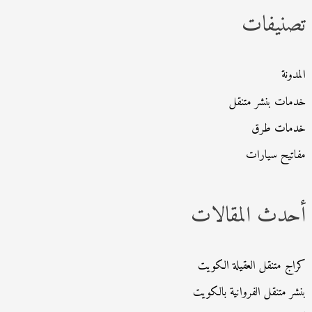
تصنيفات
ع
ن
:
المدونة
خدمات بنشر متنقل
خدمات طرق
مفاتيح سيارات
أحدث المقالات
كراج متنقل العقيلة الكويت
بنشر متنقل الفروانية بالكويت