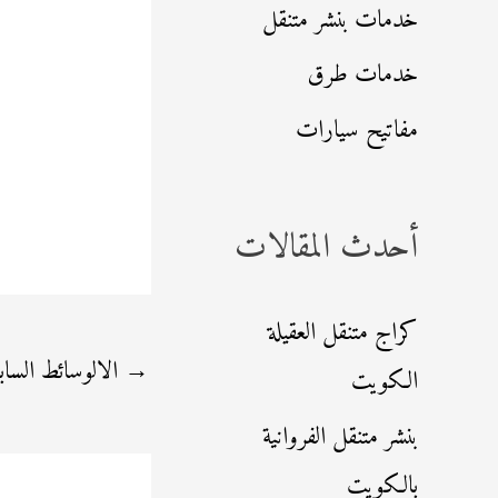
خدمات بنشر متنقل
خدمات طرق
مفاتيح سيارات
أحدث المقالات
كراج متنقل العقيلة
→
الالوسائط الساب
الكويت
بنشر متنقل الفروانية
بالكويت