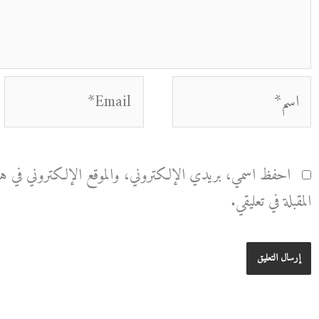
اسم*
Email*
احفظ اسمي، بريدي الإلكتروني، والموقع الإلكتروني في هذا
المقبلة في تعليقي.