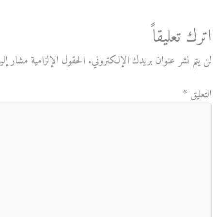
اترك تعليقاً
لن يتم نشر عنوان بريدك الإلكتروني.
الحقول الإلزامية مشار إليه
التعليق
*