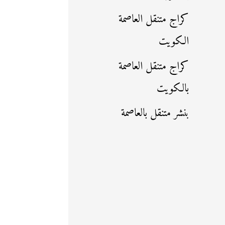
كراج متنقل العاصمة
الكويت
كراج متنقل العاصمة
بالكويت
بنشر متنقل بالعاصمة