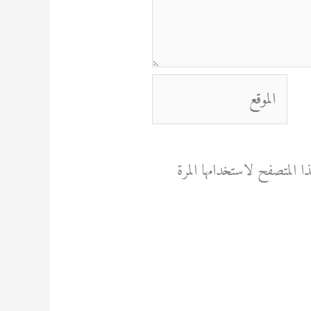
الموقع
 المتصفح لاستخدامها المرة