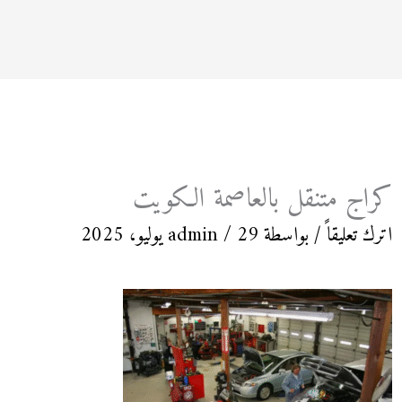
كراج متنقل بالعاصمة الكويت
اترك تعليقاً
/ بواسطة
29 يوليو، 2025
/
admin