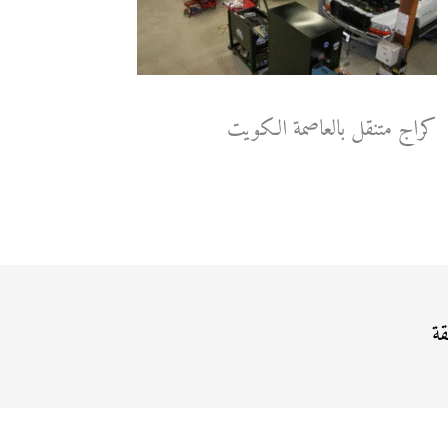
كراج متنقل بالعاصمة الكويت
قة