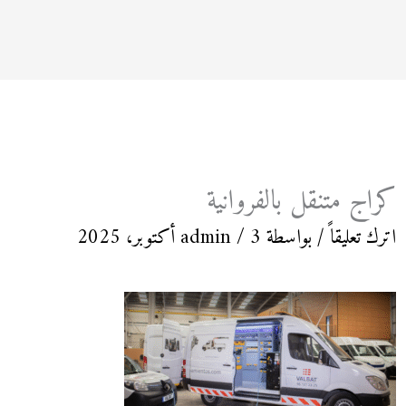
كراج متنقل بالفروانية
اترك تعليقاً
/ بواسطة
3 أكتوبر، 2025
/
admin