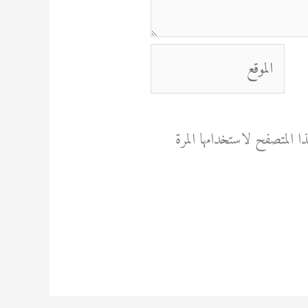
الموقع
 المتصفح لاستخدامها المرة