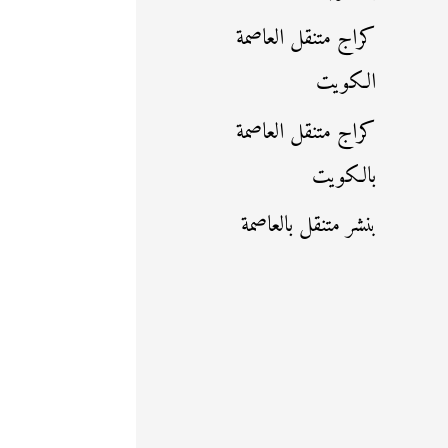
كراج متنقل العاصمة
الكويت
كراج متنقل العاصمة
بالكويت
بنشر متنقل بالعاصمة