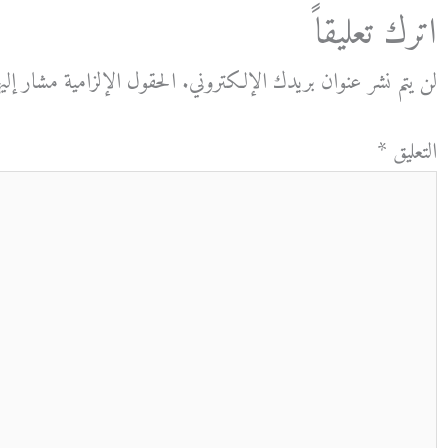
اترك تعليقاً
لن يتم نشر عنوان بريدك الإلكتروني.
الحقول الإلزامية مشار إليه
التعليق
*