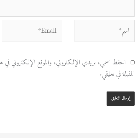
اسم*
Email*
احفظ اسمي، بريدي الإلكتروني، والموقع الإلكتروني في هذا
المقبلة في تعليقي.