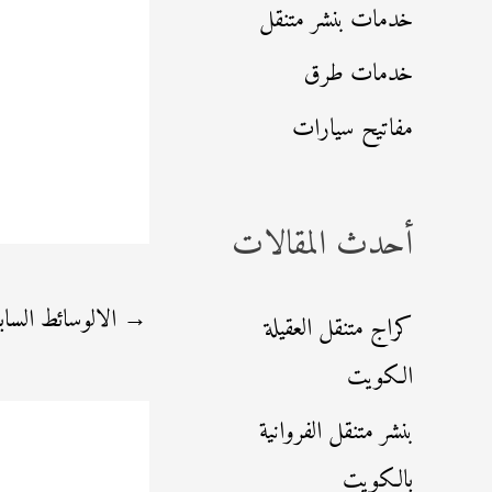
خدمات بنشر متنقل
خدمات طرق
مفاتيح سيارات
أحدث المقالات
→
الالوسائط الساب
كراج متنقل العقيلة
الكويت
بنشر متنقل الفروانية
بالكويت