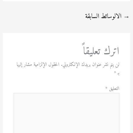
→
الالوسائط السابقة
اترك تعليقاً
لن يتم نشر عنوان بريدك الإلكتروني.
الحقول الإلزامية مشار إليها
بـ
*
التعليق
*