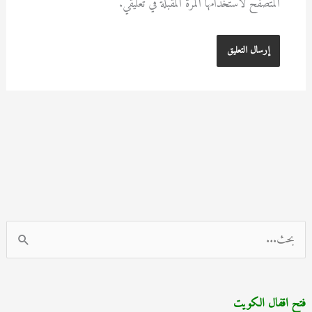
المتصفح لاستخدامها المرة المقبلة في تعليقي.
ا
ل
ب
فتح اقفال الكويت
ح