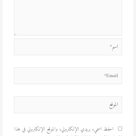
اسم*
Email*
الموقع
احفظ اسمي، بريدي الإلكتروني، والموقع الإلكتروني في هذا