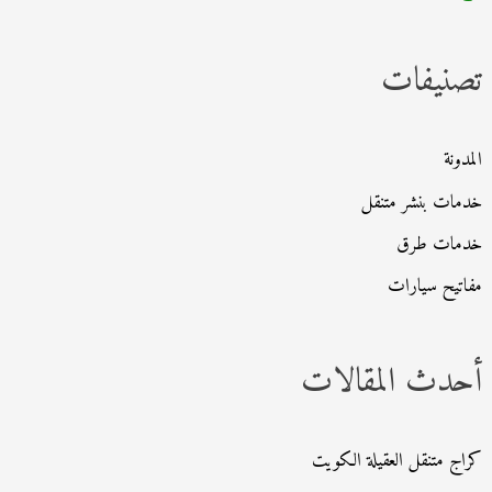
ث
تصنيفات
ع
ن
:
المدونة
خدمات بنشر متنقل
خدمات طرق
مفاتيح سيارات
أحدث المقالات
كراج متنقل العقيلة الكويت