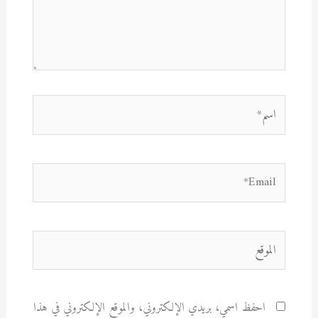
اسم*
Email*
الموقع
احفظ اسمي، بريدي الإلكتروني، والموقع الإلكتروني في هذا