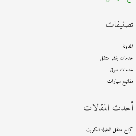
ح
ث
تصنيفات
ع
ن
:
المدونة
خدمات بنشر متنقل
خدمات طرق
مفاتيح سيارات
أحدث المقالات
كراج متنقل العقيلة الكويت