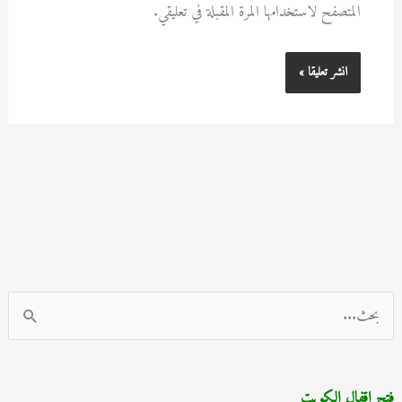
المتصفح لاستخدامها المرة المقبلة في تعليقي.
ا
ل
ب
فتح اقفال الكويت