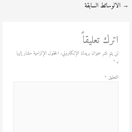
→
الالوسائط السابقة
اترك تعليقاً
لن يتم نشر عنوان بريدك الإلكتروني.
الحقول الإلزامية مشار إليها
بـ
*
التعليق
*