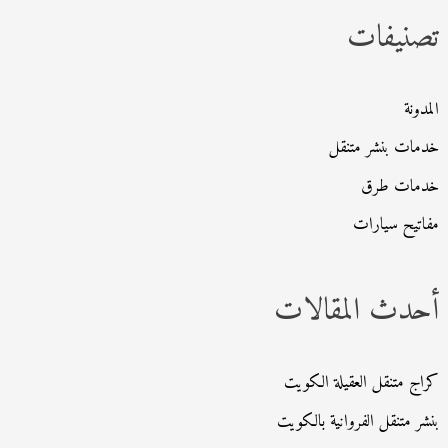
تصنيفات
ع
ن
:
المدونة
خدمات بنشر متنقل
خدمات طرق
مفاتيح سيارات
أحدث المقالات
كراج متنقل العقيلة الكويت
بنشر متنقل الفروانية بالكويت