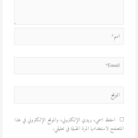
اسم*
Email*
الموقع
احفظ اسمي، بريدي الإلكتروني، والموقع الإلكتروني في هذا
المتصفح لاستخدامها المرة المقبلة في تعليقي.