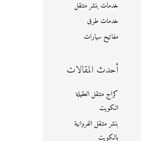
خدمات بنشر متنقل
خدمات طرق
مفاتيح سيارات
أحدث المقالات
كراج متنقل العقيلة
الكويت
بنشر متنقل الفروانية
بالكويت