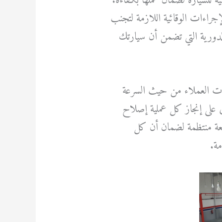
 للسيارة لضمان عملها بكفاءة.
جراءات الوقائية اللازمة لتجنب
لدورية التي تضمن أن سيارتك
عات العملاء من حيث السرعة
ص على إنجاز كل عملية إصلاح
بعة منتظمة لضمان أن كل
مة.