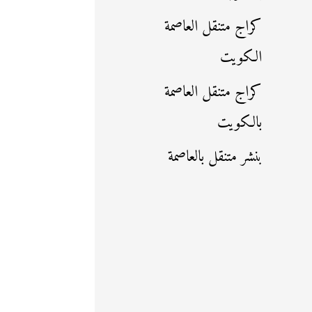
كراج متنقل العاصمة
الكويت
كراج متنقل العاصمة
بالكويت
بنشر متنقل بالعاصمة