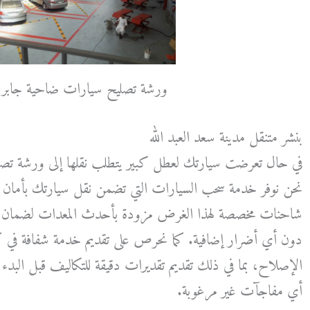
ورشة تصليح سيارات ضاحية جابر ا
بنشر متنقل مدينة سعد العبد الله
في حال تعرضت سيارتك لعطل كبير يتطلب نقلها إلى ورشة تصل
نحن نوفر خدمة سحب السيارات التي تضمن نقل سيارتك بأمان إ
شاحنات مخصصة لهذا الغرض مزودة بأحدث المعدات لضمان أ
دون أي أضرار إضافية. كما نحرص على تقديم خدمة شفافة 
الإصلاح، بما في ذلك تقديم تقديرات دقيقة للتكاليف قبل الب
أي مفاجآت غير مرغوبة.