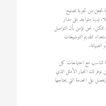
ة تجعل من تجربة تصليح
اء لدينا متواجد على مدار
 ممكن. نحن نؤمن بأن التواصل
استعداد لتقديم التوضيحات
 الصيانة.
ة تتناسب مع احتياجات كل
نوفر لك الخيار الأمثل الذي
صل على الخدمة التي يحتاجها