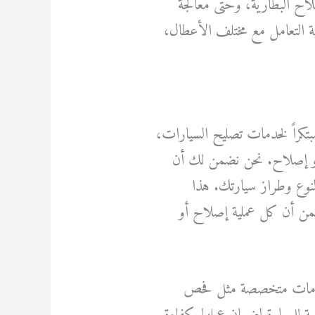
لاح البطارية، وحتى معالجة
ية التعامل مع مختلف الأعطال،
بتكراً لخدمات تصليح السيارات،
 أو إصلاح. نحن نضمن لك أن
لنوع وطراز سيارتك. هذا
 يضمن أن كل عملية إصلاح أو
 خدمات متخصصة مثل فحص