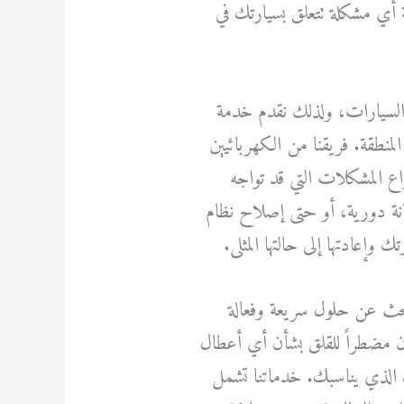
 أي مشكلة تتعلق بسيارتك في
 السيارات، ولذلك نقدم خدمة
لمنطقة. فريقنا من الكهربائيين
اع المشكلات التي قد تواجه
نة دورية، أو حتى إصلاح نظام
وإعادتها إلى حالتها المثلى.
 يبحث عن حلول سريعة وفعالة
ن مضطراً للقلق بشأن أي أعطال
ان الذي يناسبك. خدماتنا تشمل