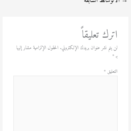
→
الالوسائط السابقة
اترك تعليقاً
لن يتم نشر عنوان بريدك الإلكتروني.
الحقول الإلزامية مشار إليها
بـ
*
التعليق
*