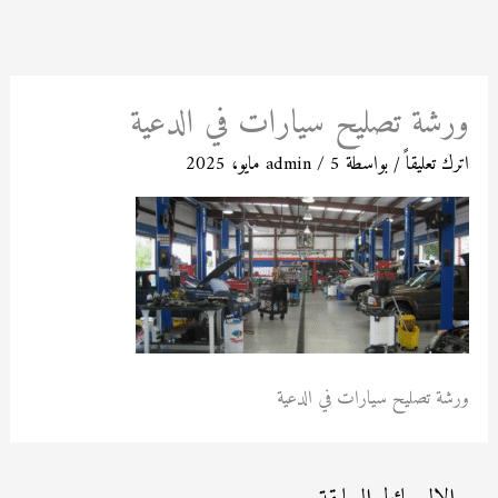
خطي
لى
لمحتوى
ورشة تصليح سيارات في الدعية
اترك تعليقاً
/ بواسطة
5 مايو، 2025
/
admin
ورشة تصليح سيارات في الدعية