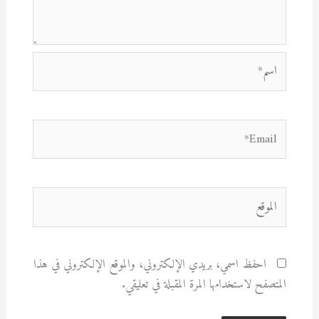
اسم*
Email*
الموقع
احفظ اسمي، بريدي الإلكتروني، والموقع الإلكتروني في هذا
المتصفح لاستخدامها المرة المقبلة في تعليقي.