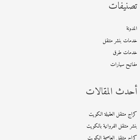
تصنيفات
ع
ن
:
المدونة
خدمات بنشر متنقل
خدمات طرق
مفاتيح سيارات
أحدث المقالات
كراج متنقل العقيلة الكويت
بنشر متنقل الفروانية بالكويت
كراج متنقل العاصمة الكويت