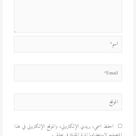
اسم*
Email*
الموقع
احفظ اسمي، بريدي الإلكتروني، والموقع الإلكتروني في هذا
المتصفح لاستخدامها المرة المقبلة في تعليقي.