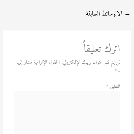
→
الالوسائط السابقة
اترك تعليقاً
لن يتم نشر عنوان بريدك الإلكتروني.
الحقول الإلزامية مشار إليها
بـ
*
التعليق
*