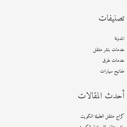
ث
تصنيفات
ع
ن
:
المدونة
خدمات بنشر متنقل
خدمات طرق
مفاتيح سيارات
أحدث المقالات
كراج متنقل العقيلة الكويت