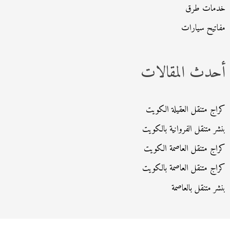
خدمات طرق
مفاتيح سيارات
أحدث المقالات
كراج متنقل العقيلة الكويت
بنشر متنقل الفروانية بالكويت
كراج متنقل العاصمة الكويت
كراج متنقل العاصمة بالكويت
بنشر متنقل بالعاصمة