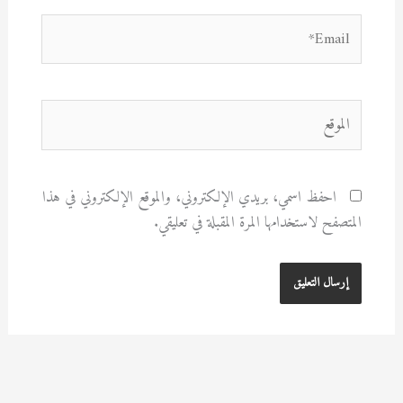
Email*
الموقع
احفظ اسمي، بريدي الإلكتروني، والموقع الإلكتروني في هذا
المتصفح لاستخدامها المرة المقبلة في تعليقي.