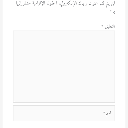
لن يتم نشر عنوان بريدك الإلكتروني.
الحقول الإلزامية مشار إليها
بـ
*
التعليق
*
اسم*