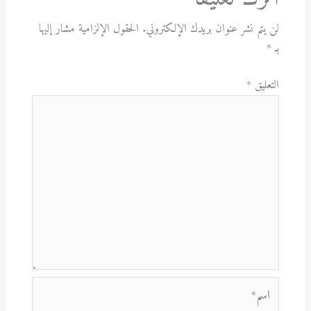
لن يتم نشر عنوان بريدك الإلكتروني.
الحقول الإلزامية مشار إليها
بـ
*
التعليق
*
اسم*