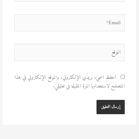
Email*
الموقع
احفظ اسمي، بريدي الإلكتروني، والموقع الإلكتروني في هذا
المتصفح لاستخدامها المرة المقبلة في تعليقي.