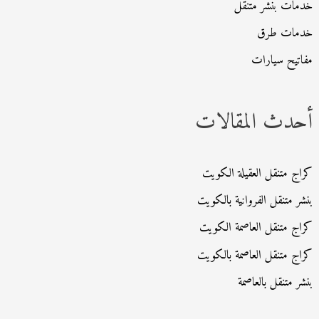
خدمات بنشر متنقل
خدمات طرق
مفاتيح سيارات
أحدث المقالات
كراج متنقل العقيلة الكويت
بنشر متنقل الفروانية بالكويت
كراج متنقل العاصمة الكويت
كراج متنقل العاصمة بالكويت
بنشر متنقل بالعاصمة