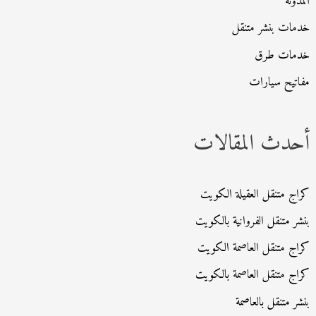
المدونة
خدمات بنشر متنقل
خدمات طرق
مفاتيح سيارات
أحدث المقالات
كراج متنقل العقيلة الكويت
بنشر متنقل الفروانية بالكويت
كراج متنقل العاصمة الكويت
كراج متنقل العاصمة بالكويت
بنشر متنقل بالعاصمة