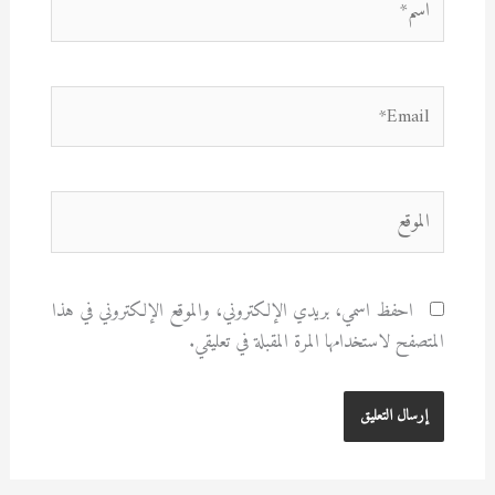
Email*
الموقع
احفظ اسمي، بريدي الإلكتروني، والموقع الإلكتروني في هذا
المتصفح لاستخدامها المرة المقبلة في تعليقي.