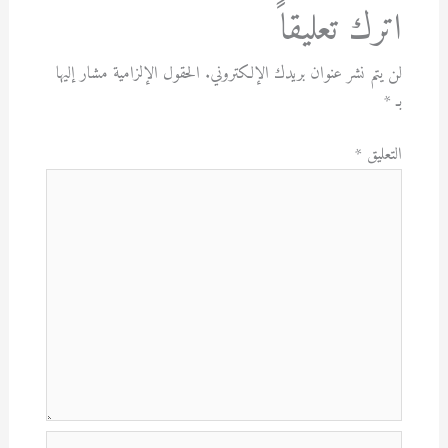
اترك تعليقاً
لن يتم نشر عنوان بريدك الإلكتروني.
الحقول الإلزامية مشار إليها
بـ
*
التعليق
*
اسم*