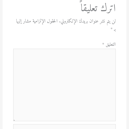
اترك تعليقاً
لن يتم نشر عنوان بريدك الإلكتروني.
الحقول الإلزامية مشار إليها
بـ
*
التعليق
*
اسم*