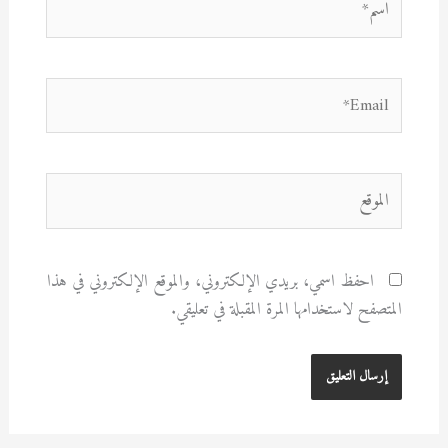
Email*
الموقع
احفظ اسمي، بريدي الإلكتروني، والموقع الإلكتروني في هذا
المتصفح لاستخدامها المرة المقبلة في تعليقي.