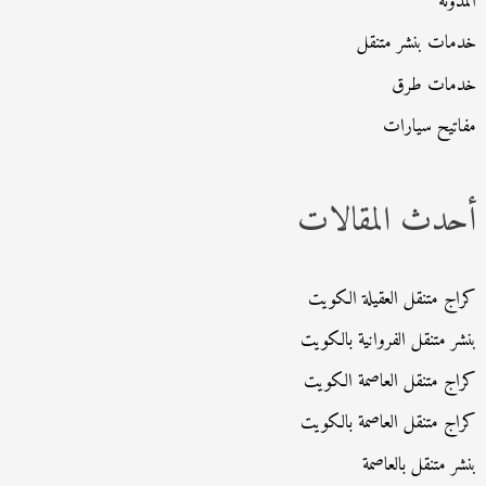
المدونة
خدمات بنشر متنقل
خدمات طرق
مفاتيح سيارات
أحدث المقالات
كراج متنقل العقيلة الكويت
بنشر متنقل الفروانية بالكويت
كراج متنقل العاصمة الكويت
كراج متنقل العاصمة بالكويت
بنشر متنقل بالعاصمة