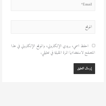
Email*
الموقع
احفظ اسمي، بريدي الإلكتروني، والموقع الإلكتروني في هذا
المتصفح لاستخدامها المرة المقبلة في تعليقي.