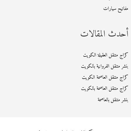
مفاتيح سيارات
أحدث المقالات
كراج متنقل العقيلة الكويت
بنشر متنقل الفروانية بالكويت
كراج متنقل العاصمة الكويت
كراج متنقل العاصمة بالكويت
بنشر متنقل بالعاصمة